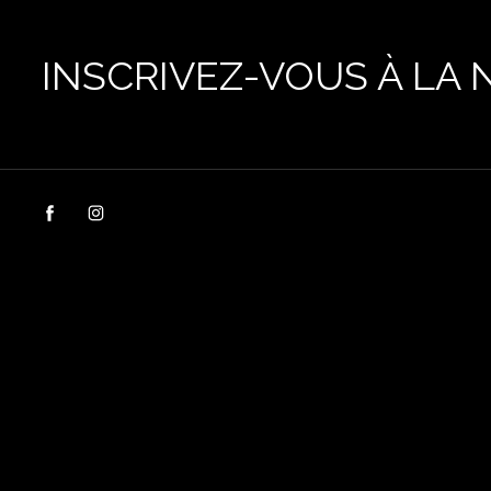
INSCRIVEZ-VOUS À LA 