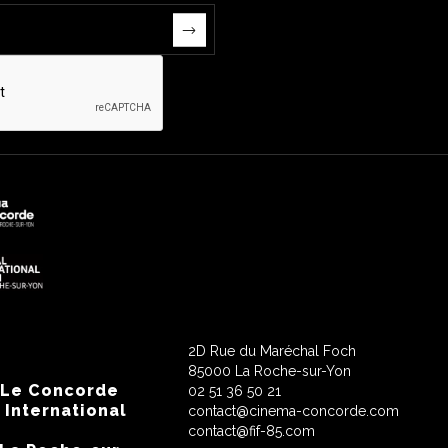
2D Rue du Maréchal Foch
85000 La Roche-sur-Yon
 Le Concorde
02 51 36 50 21
 International
contact@cinema-concorde.com
contact@fif-85.com