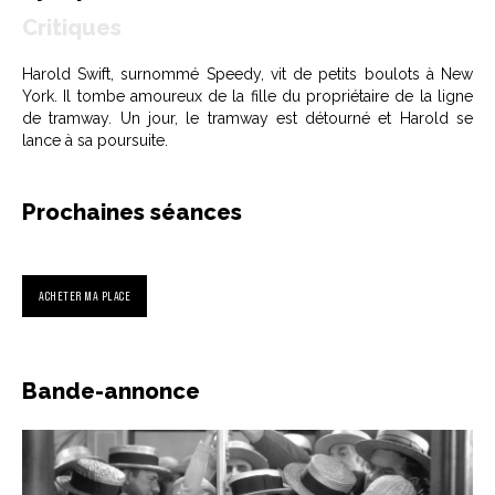
Critiques
Harold Swift, surnommé Speedy, vit de petits boulots à New
York. Il tombe amoureux de la fille du propriétaire de la ligne
de tramway. Un jour, le tramway est détourné et Harold se
lance à sa poursuite.
Prochaines séances
ACHETER MA PLACE
Bande-annonce