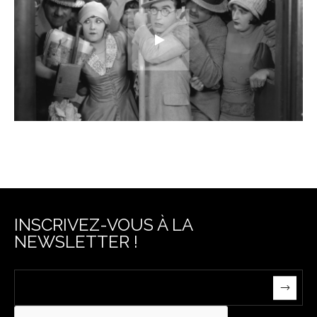
INSCRIVEZ-VOUS À LA
NEWSLETTER !