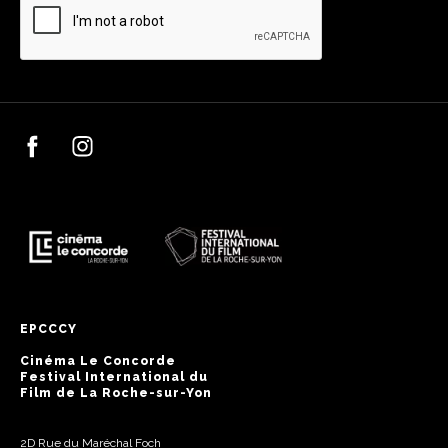
EPCCCY
Cinéma Le Concorde
Festival International du
Film de La Roche-sur-Yon
2D Rue du Maréchal Foch