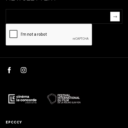
EPCCCY