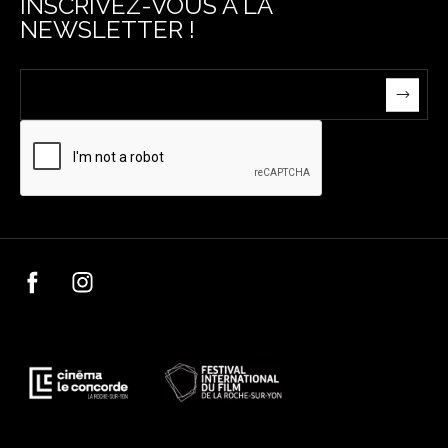
INSCRIVEZ-VOUS À LA
NEWSLETTER !