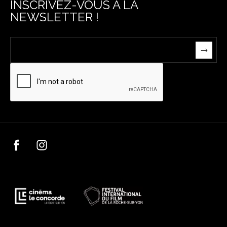
INSCRIVEZ-VOUS À LA
NEWSLETTER !