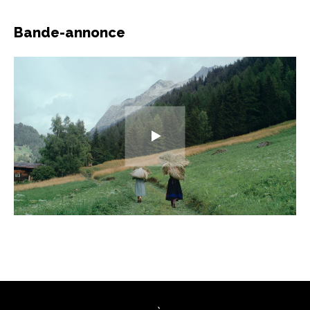
Bande-annonce