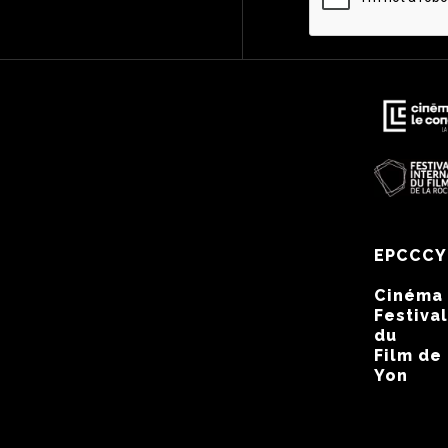
EPCCCY
Cinéma
Festival
du
Film de
Yon