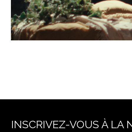
INSCRIVEZ-VOUS À LA 