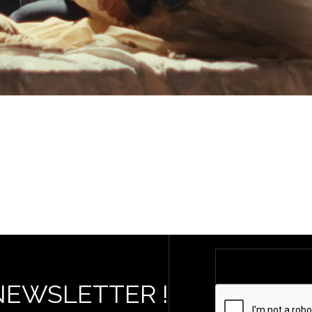
NEWSLETTER !