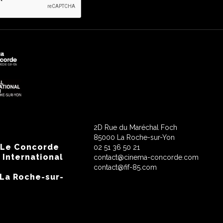
2D Rue du Maréchal Foch
85000 La Roche-sur-Yon
 Le Concorde
02 51 36 50 21
 International
contact@cinema-concorde.com
contact@fif-85.com
 La Roche-sur-