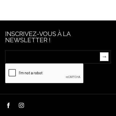
INSCRIVEZ-VOUS À LA
NEWSLETTER !