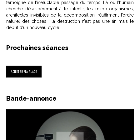
témoigne de l’inéluctable passage du temps. Là où l’humain
cherche désespérément à le ralentir, les micro-organismes,
architectes invisibles de la décomposition, réaffirment l’ordre
naturel des choses : la destruction n’est pas une fin mais le
début d'un nouveau cycle.
Prochaines séances
ACHETER MA PLACE
Bande-annonce