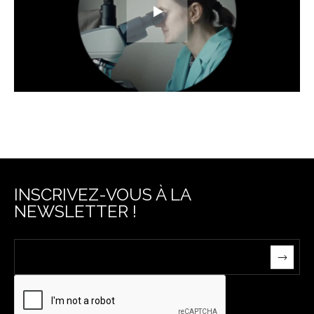
INSCRIVEZ-VOUS À LA
NEWSLETTER !