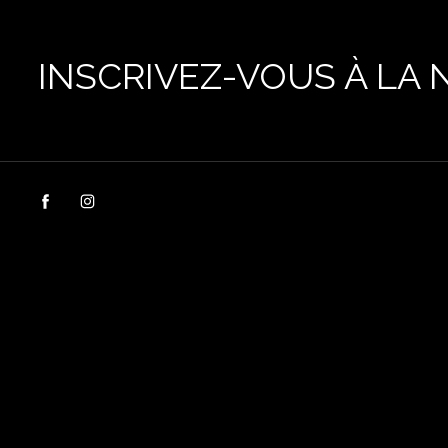
INSCRIVEZ-VOUS À LA 