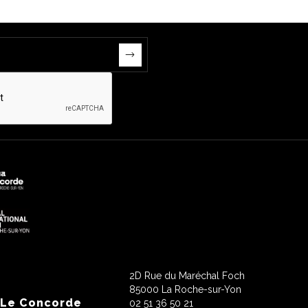
2D Rue du Maréchal Foch
85000 La Roche-sur-Yon
 Le Concorde
02 51 36 50 21