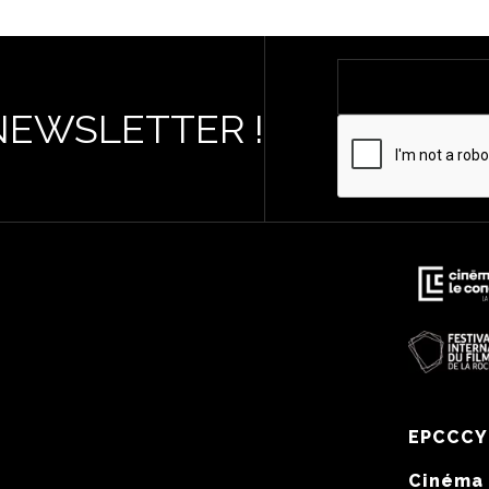
NEWSLETTER !
EPCCCY
Cinéma