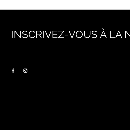
INSCRIVEZ-VOUS À LA 