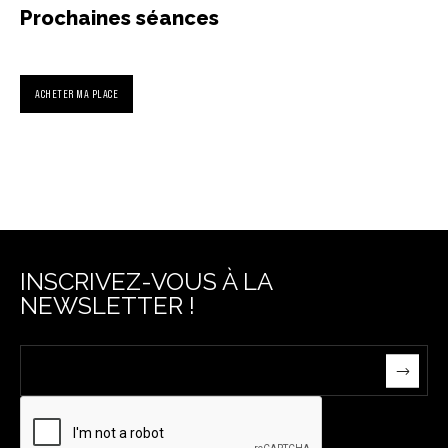
Prochaines séances
ACHETER MA PLACE
INSCRIVEZ-VOUS À LA
NEWSLETTER !