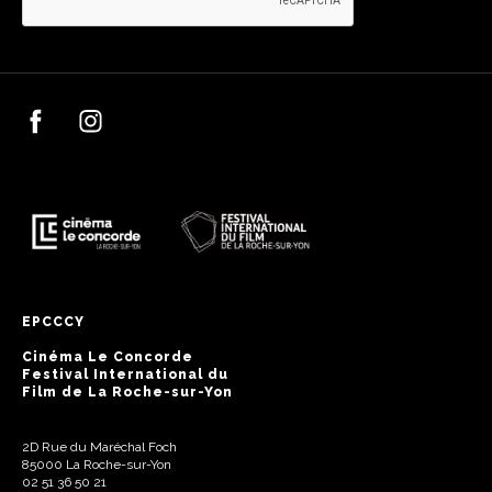
EPCCCY
Cinéma Le Concorde
Festival International du
Film de La Roche-sur-Yon
2D Rue du Maréchal Foch
85000 La Roche-sur-Yon
02 51 36 50 21