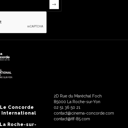
2D Rue du Maréchal Foch
85000 La Roche-sur-Yon
 Le Concorde
02 51 36 50 21
 International
contact@cinema-concorde.com
contact@fif-85.com
 La Roche-sur-