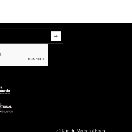
2D Rue du Maréchal Foch