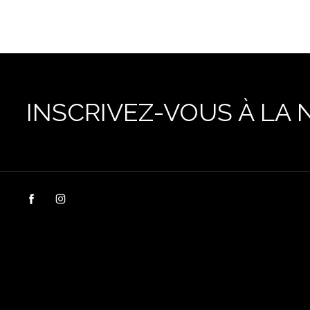
INSCRIVEZ-VOUS À LA 