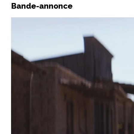
Bande-annonce