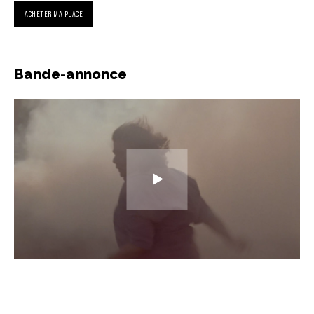
ACHETER MA PLACE
Bande-annonce