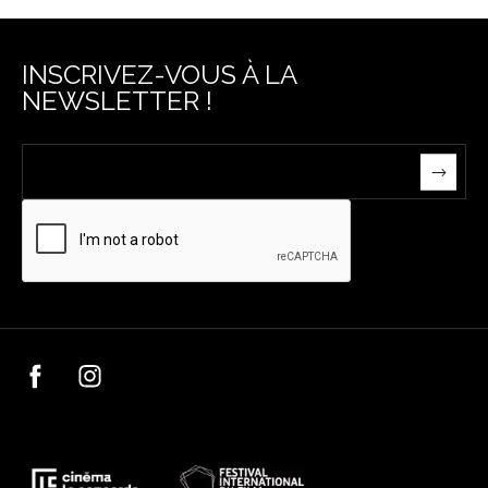
INSCRIVEZ-VOUS À LA
NEWSLETTER !