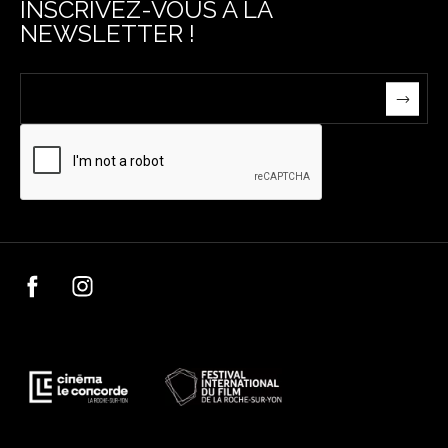
INSCRIVEZ-VOUS À LA
NEWSLETTER !