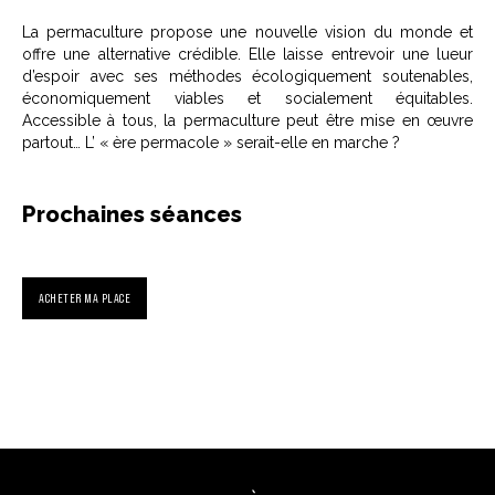
La permaculture propose une nouvelle vision du monde et
offre une alternative crédible. Elle laisse entrevoir une lueur
d’espoir avec ses méthodes écologiquement soutenables,
économiquement viables et socialement équitables.
Accessible à tous, la permaculture peut être mise en œuvre
partout… L’ « ère permacole » serait-elle en marche ?
Prochaines séances
ACHETER MA PLACE