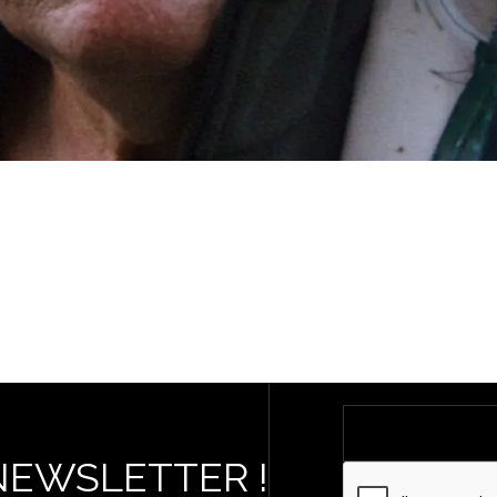
NEWSLETTER !