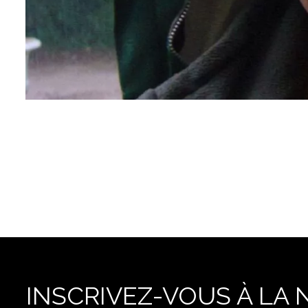
INSCRIVEZ-VOUS À LA 