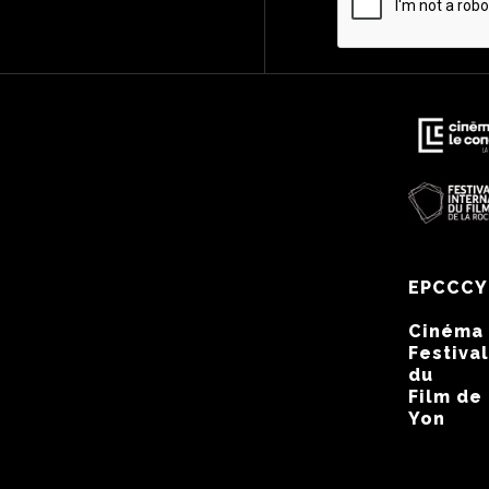
EPCCCY
Cinéma
Festival
du
Film de
Yon