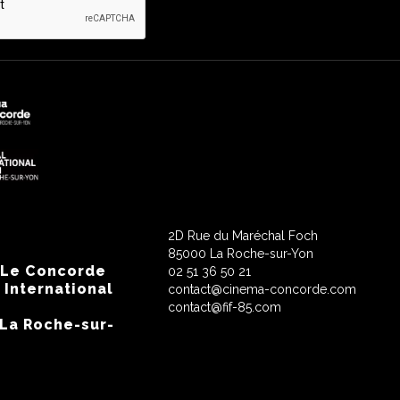
2D Rue du Maréchal Foch
85000 La Roche-sur-Yon
 Le Concorde
02 51 36 50 21
 International
contact@cinema-concorde.com
contact@fif-85.com
 La Roche-sur-