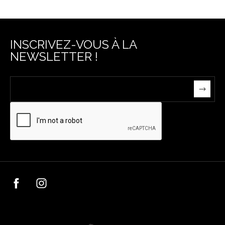
INSCRIVEZ-VOUS À LA
NEWSLETTER !