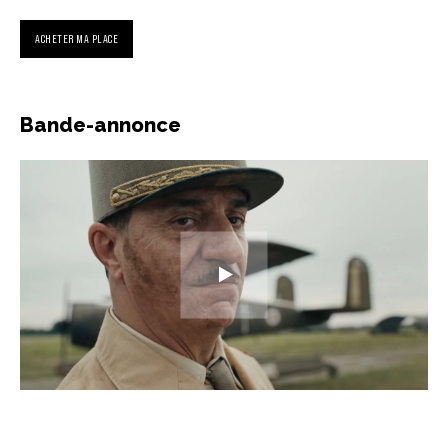
ACHETER MA PLACE
Bande-annonce