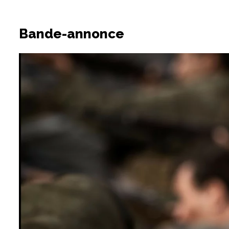
Bande-annonce