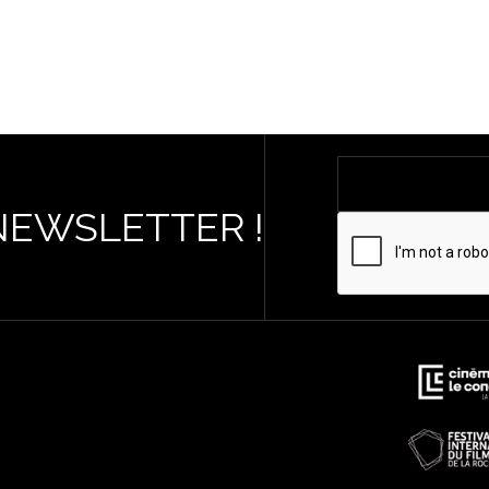
NEWSLETTER !