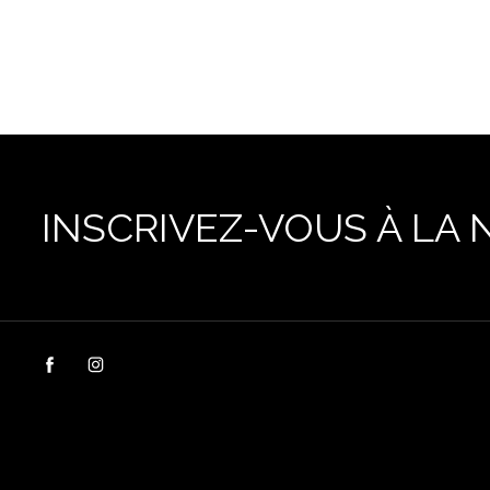
INSCRIVEZ-VOUS À LA 