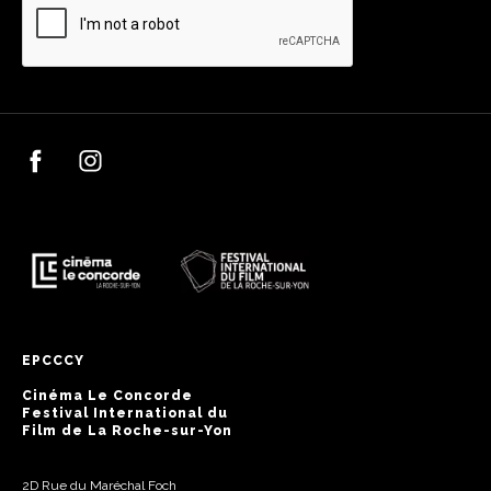
EPCCCY
Cinéma Le Concorde
Festival International du
Film de La Roche-sur-Yon
2D Rue du Maréchal Foch