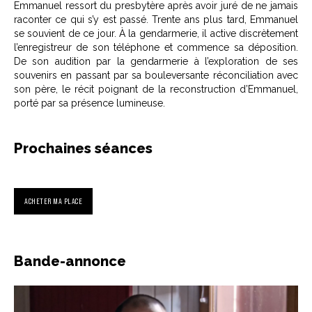
Emmanuel ressort du presbytère après avoir juré de ne jamais
raconter ce qui s’y est passé. Trente ans plus tard, Emmanuel
se souvient de ce jour. À la gendarmerie, il active discrètement
l’enregistreur de son téléphone et commence sa déposition.
De son audition par la gendarmerie à l’exploration de ses
souvenirs en passant par sa bouleversante réconciliation avec
son père, le récit poignant de la reconstruction d’Emmanuel,
porté par sa présence lumineuse.
Prochaines séances
ACHETER MA PLACE
Bande-annonce