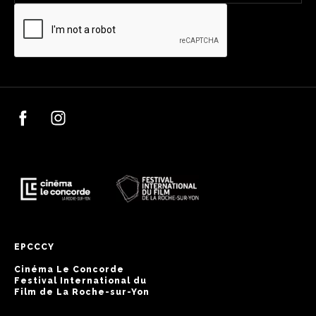
EPCCCY
Cinéma Le Concorde
Festival International du
Film de La Roche-sur-Yon