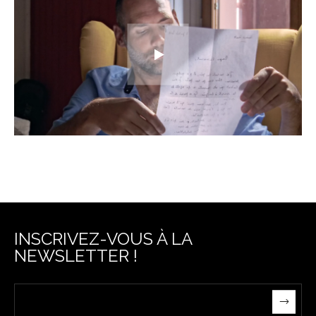
INSCRIVEZ-VOUS À LA
NEWSLETTER !