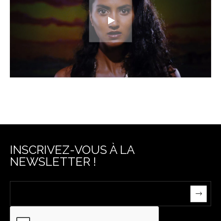
INSCRIVEZ-VOUS À LA
NEWSLETTER !