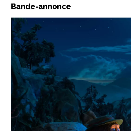
Bande-annonce