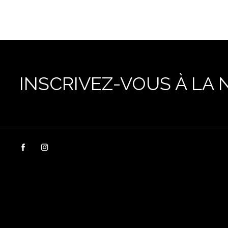
INSCRIVEZ-VOUS À LA 