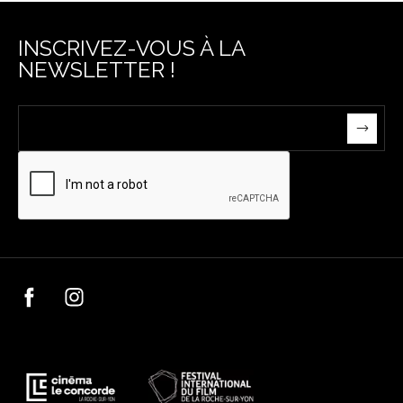
INSCRIVEZ-VOUS À LA
NEWSLETTER !