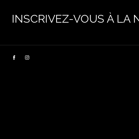
INSCRIVEZ-VOUS À LA 