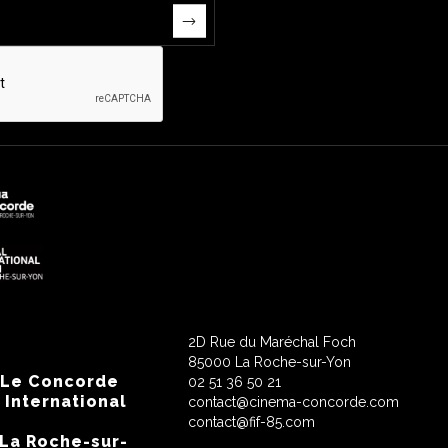
2D Rue du Maréchal Foch
85000 La Roche-sur-Yon
 Le Concorde
02 51 36 50 21
 International
contact@cinema-concorde.com
contact@fif-85.com
 La Roche-sur-