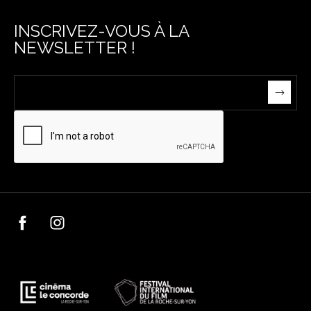
INSCRIVEZ-VOUS À LA
NEWSLETTER !