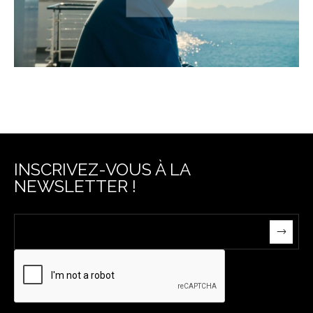
INSCRIVEZ-VOUS À LA
NEWSLETTER !