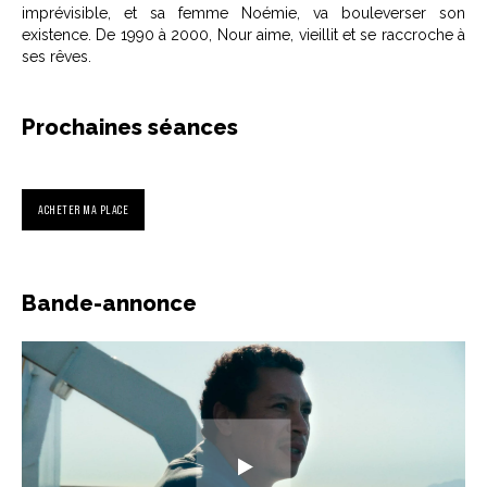
imprévisible, et sa femme Noémie, va bouleverser son
existence. De 1990 à 2000, Nour aime, vieillit et se raccroche à
ses rêves.
Prochaines séances
ACHETER MA PLACE
Bande-annonce