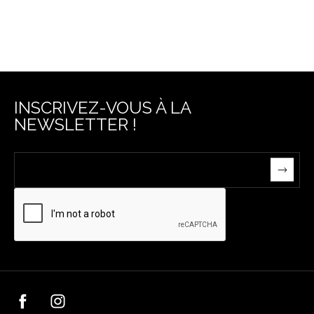
INSCRIVEZ-VOUS À LA
NEWSLETTER !