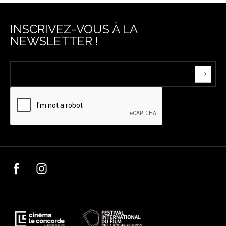
INSCRIVEZ-VOUS À LA
NEWSLETTER !