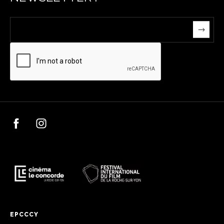
EPCCCY