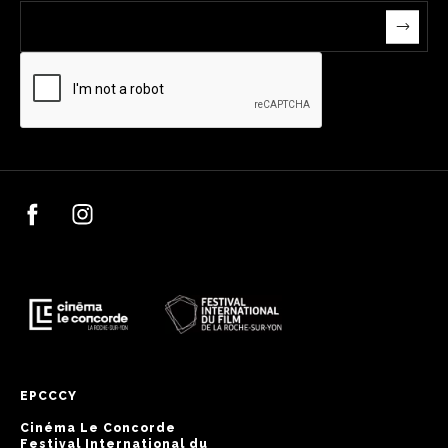
EPCCCY
Cinéma Le Concorde
Festival International du