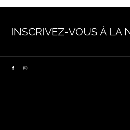
INSCRIVEZ-VOUS À LA 