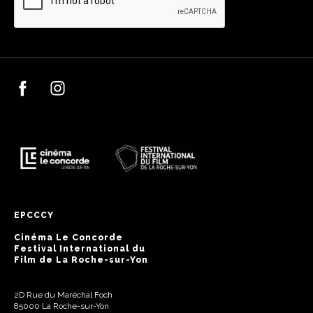
EPCCCY
Cinéma Le Concorde
Festival International du
Film de La Roche-sur-Yon
2D Rue du Maréchal Foch
85000 La Roche-sur-Yon