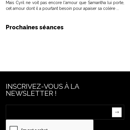
Mais Cyril ne voit pas encore l'amour que Samantha lui porte,
cet amour dont il a pourtant besoin pour apaiser sa colère ...
Prochaines séances
INSCRIVEZ-VOUS À LA
NEWSLETTER !