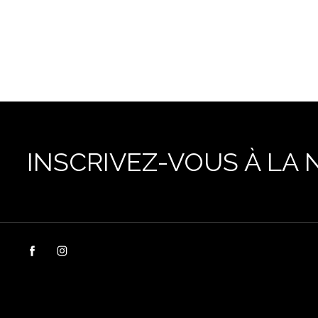
INSCRIVEZ-VOUS À LA 