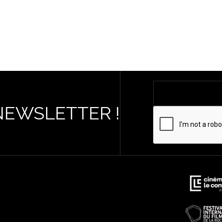
NEWSLETTER !