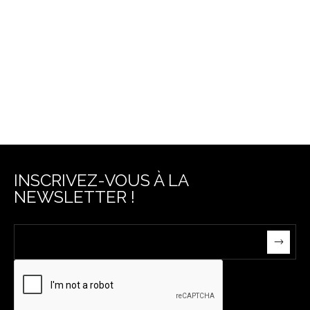
INSCRIVEZ-VOUS À LA
NEWSLETTER !