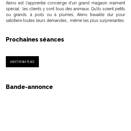
Akino est l'apprentie concierge d'un grand magasin vraiment
spécial : les clients y sont tous des animaux. Qu’ils soient petits
ou grands, à poils ou à plumes, Akino travaille dur pour
satisfaire toutes leurs demandes… même les plus surprenantes.
Prochaines séances
ACHETER MA PLACE
Bande-annonce