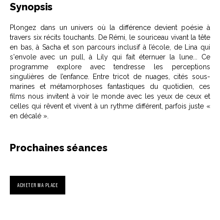
Synopsis
Plongez dans un univers où la différence devient poésie à
travers six récits touchants. De Rémi, le souriceau vivant la tête
en bas, à Sacha et son parcours inclusif à l’école, de Lina qui
s'envole avec un pull, à Lily qui fait éternuer la lune... Ce
programme explore avec tendresse les perceptions
singulières de l’enfance. Entre tricot de nuages, cités sous-
marines et métamorphoses fantastiques du quotidien, ces
films nous invitent à voir le monde avec les yeux de ceux et
celles qui rêvent et vivent à un rythme différent, parfois juste «
en décalé ».
Prochaines séances
ACHETER MA PLACE