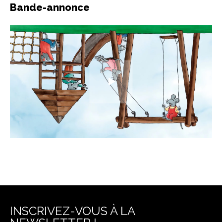
Bande-annonce
INSCRIVEZ-VOUS À LA