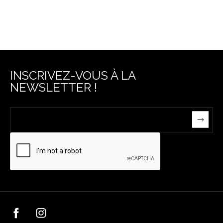
INSCRIVEZ-VOUS À LA
NEWSLETTER !