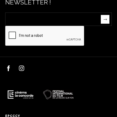
NEWSLETTER !
EPCCCY