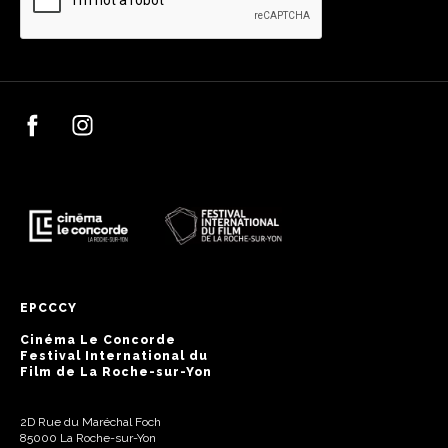
EPCCCY
Cinéma Le Concorde
Festival International du
Film de La Roche-sur-Yon
2D Rue du Maréchal Foch
85000 La Roche-sur-Yon