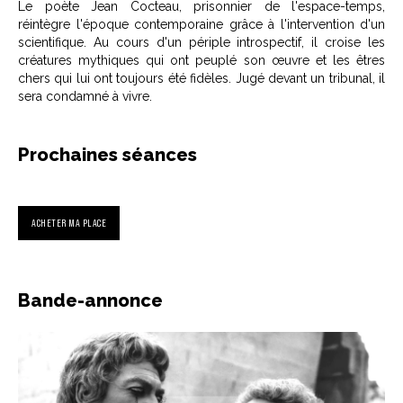
Le poète Jean Cocteau, prisonnier de l'espace-temps,
réintègre l'époque contemporaine grâce à l'intervention d'un
scientifique. Au cours d'un périple introspectif, il croise les
créatures mythiques qui ont peuplé son œuvre et les êtres
chers qui lui ont toujours été fidèles. Jugé devant un tribunal, il
sera condamné à vivre.
Prochaines séances
ACHETER MA PLACE
Bande-annonce