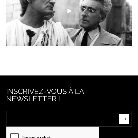
INSCRIVEZ-VOUS À LA
NEWSLETTER !