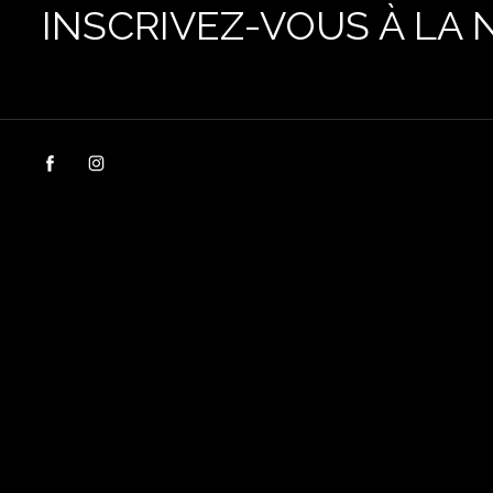
INSCRIVEZ-VOUS À LA 