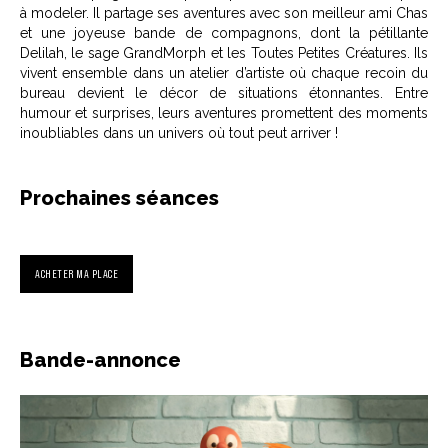
à modeler. Il partage ses aventures avec son meilleur ami Chas
et une joyeuse bande de compagnons, dont la pétillante
Delilah, le sage GrandMorph et les Toutes Petites Créatures. Ils
vivent ensemble dans un atelier d’artiste où chaque recoin du
bureau devient le décor de situations étonnantes. Entre
humour et surprises, leurs aventures promettent des moments
inoubliables dans un univers où tout peut arriver !
Prochaines séances
ACHETER MA PLACE
Bande-annonce