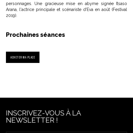
personnages. Une gracieuse mise en abyme signée Itsaso
Arana, l'actrice principale et scénariste d'Eva en août (Festival
2019).
Prochaines séances
ACHETER MA PLACE
INSCRIVEZ-VOUS À LA
NEWSLETTER !