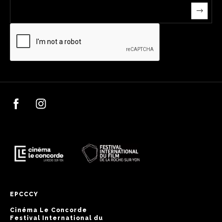
EPCCCY
Cinéma Le Concorde
Festival International du