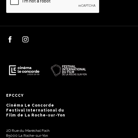
EPCCCY
Cinéma Le Concorde
Festival International du
Film de La Roche-sur-Yon
2D Rue du Maréchal Foch
85000 La Roche-sur-Yon