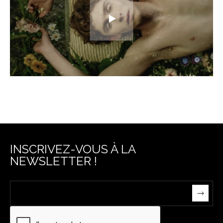
INSCRIVEZ-VOUS À LA
NEWSLETTER !