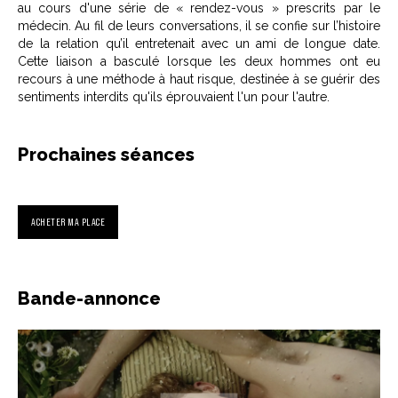
au cours d'une série de « rendez-vous » prescrits par le
médecin. Au fil de leurs conversations, il se confie sur l’histoire
de la relation qu’il entretenait avec un ami de longue date.
Cette liaison a basculé lorsque les deux hommes ont eu
recours à une méthode à haut risque, destinée à se guérir des
sentiments interdits qu'ils éprouvaient l'un pour l'autre.
Prochaines séances
ACHETER MA PLACE
Bande-annonce