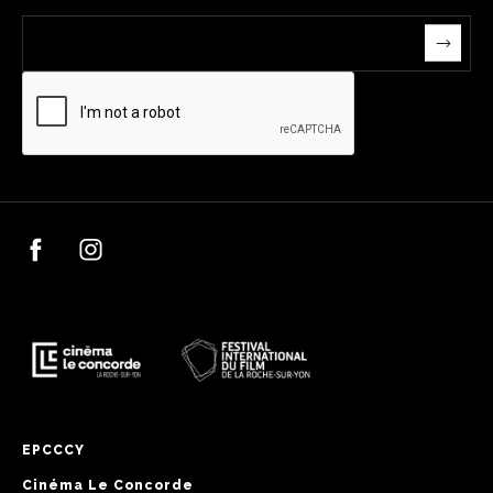
EPCCCY
Cinéma Le Concorde