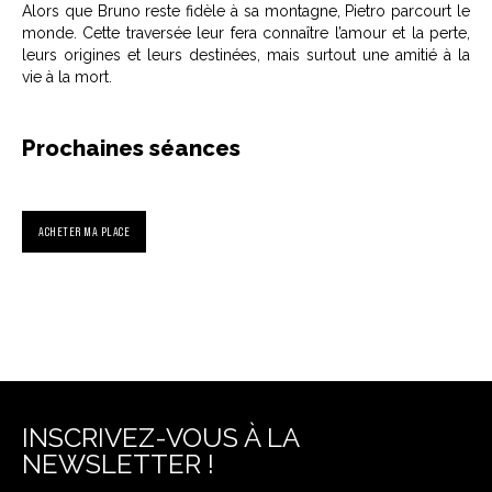
Alors que Bruno reste fidèle à sa montagne, Pietro parcourt le
monde. Cette traversée leur fera connaître l’amour et la perte,
leurs origines et leurs destinées, mais surtout une amitié à la
vie à la mort.
Prochaines séances
ACHETER MA PLACE
INSCRIVEZ-VOUS À LA
NEWSLETTER !