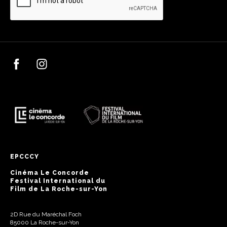
EPCCCY
Cinéma Le Concorde
Festival International du
Film de La Roche-sur-Yon
2D Rue du Maréchal Foch
85000 La Roche-sur-Yon