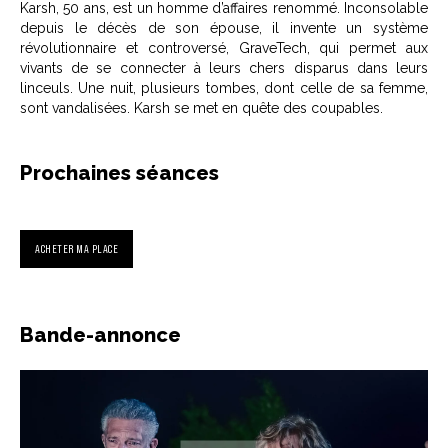
Karsh, 50 ans, est un homme d’affaires renommé. Inconsolable
depuis le décès de son épouse, il invente un système
révolutionnaire et controversé, GraveTech, qui permet aux
vivants de se connecter à leurs chers disparus dans leurs
linceuls. Une nuit, plusieurs tombes, dont celle de sa femme,
sont vandalisées. Karsh se met en quête des coupables.
Prochaines séances
ACHETER MA PLACE
Bande-annonce