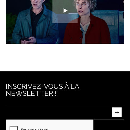
INSCRIVEZ-VOUS À LA
NEWSLETTER !