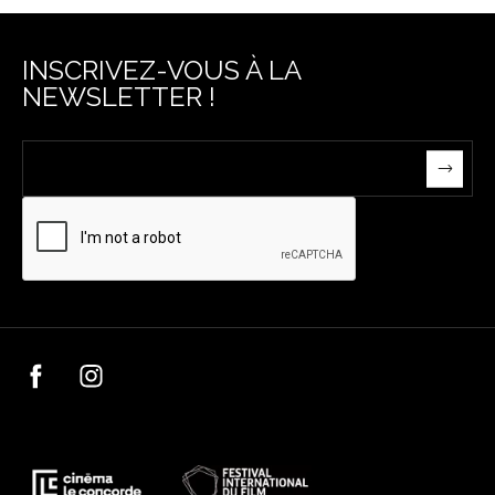
INSCRIVEZ-VOUS À LA
NEWSLETTER !