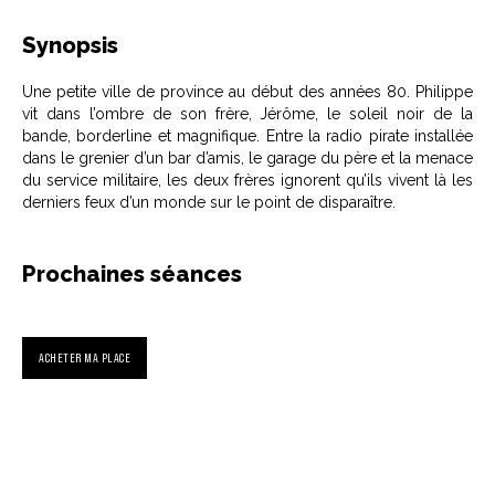
Synopsis
Une petite ville de province au début des années 80. Philippe
vit dans l’ombre de son frère, Jérôme, le soleil noir de la
bande, borderline et magnifique. Entre la radio pirate installée
dans le grenier d’un bar d’amis, le garage du père et la menace
du service militaire, les deux frères ignorent qu’ils vivent là les
derniers feux d’un monde sur le point de disparaître.
Prochaines séances
ACHETER MA PLACE