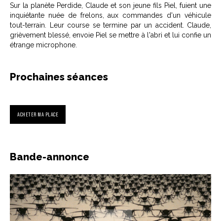
Sur la planète Perdide, Claude et son jeune fils Piel, fuient une
inquiétante nuée de frelons, aux commandes d'un véhicule
tout-terrain. Leur course se termine par un accident. Claude,
grièvement blessé, envoie Piel se mettre à l'abri et lui confie un
étrange microphone.
Prochaines séances
ACHETER MA PLACE
Bande-annonce