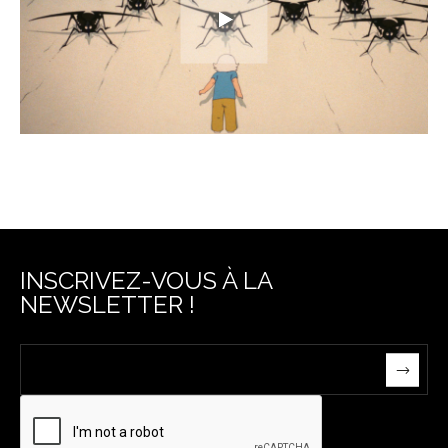
INSCRIVEZ-VOUS À LA
NEWSLETTER !