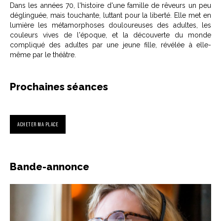
Dans les années 70, l'histoire d'une famille de rêveurs un peu
déglinguée, mais touchante, luttant pour la liberté. Elle met en
lumière les métamorphoses douloureuses des adultes, les
couleurs vives de l'époque, et la découverte du monde
compliqué des adultes par une jeune fille, révélée à elle-
même par le théâtre.
Prochaines séances
ACHETER MA PLACE
Bande-annonce