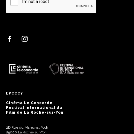
EPCCCY
Cinéma Le Concorde
Festival International du
Film de La Roche-sur-Yon
2D Rue du Maréchal Foch
85000 La Roche-sur-Yon