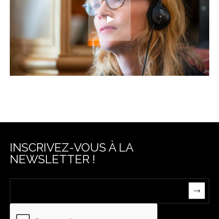
INSCRIVEZ-VOUS À LA
NEWSLETTER !