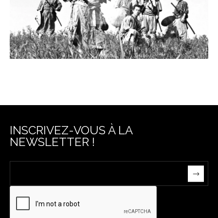
INSCRIVEZ-VOUS À LA
NEWSLETTER !