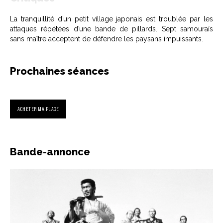
La tranquillité d’un petit village japonais est troublée par les
attaques répétées d’une bande de pillards. Sept samouraïs
sans maître acceptent de défendre les paysans impuissants.
Prochaines séances
ACHETER MA PLACE
Bande-annonce