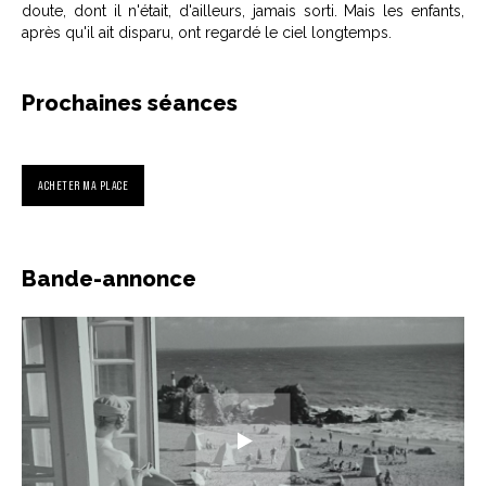
doute, dont il n'était, d'ailleurs, jamais sorti. Mais les enfants,
après qu'il ait disparu, ont regardé le ciel longtemps.
Prochaines séances
ACHETER MA PLACE
Bande-annonce