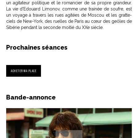
un agitateur politique et le romancier de sa propre grandeur.
La vie d'Edouard Limonov, comme une trainée de soufre, est
un voyage à travers les rues agitées de Moscou et les gratte-
ciels de New-York, des ruelles de Paris au cœur des geôles de
Sibérie pendant la seconde moitié du XXe siècle.
Prochaines séances
ACHETER MA PLACE
Bande-annonce