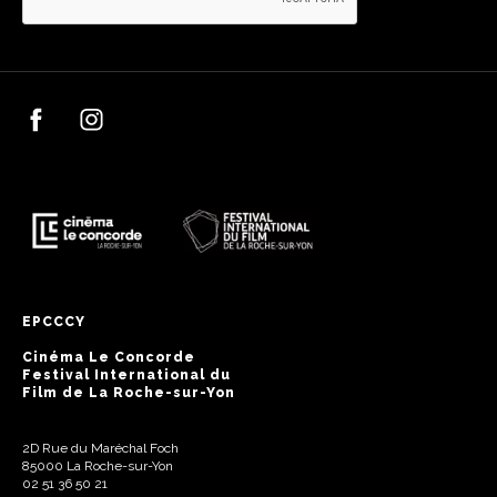
EPCCCY
Cinéma Le Concorde
Festival International du
Film de La Roche-sur-Yon
2D Rue du Maréchal Foch
85000 La Roche-sur-Yon
02 51 36 50 21