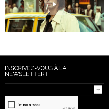
INSCRIVEZ-VOUS À LA
NEWSLETTER !